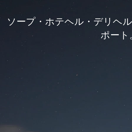
ソープ・ホテヘル・デリヘル
ポート