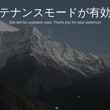
テナンスモードが有
Site will be available soon. Thank you for your patience!