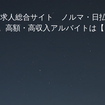
求人総合サイト ノルマ・日
。高額・高収入アルバイトは【F