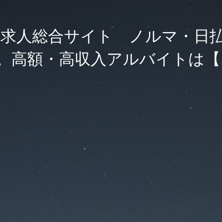
求人総合サイト ノルマ・日
。高額・高収入アルバイトは【F