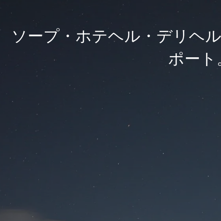
ソープ・ホテヘル・デリヘル
ポート