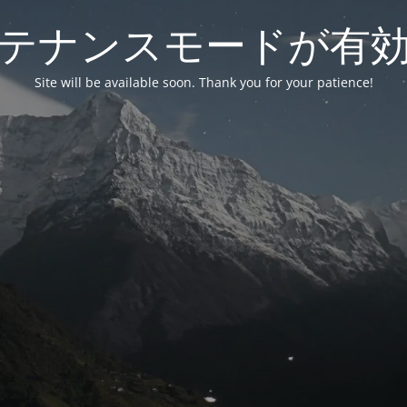
テナンスモードが有
Site will be available soon. Thank you for your patience!