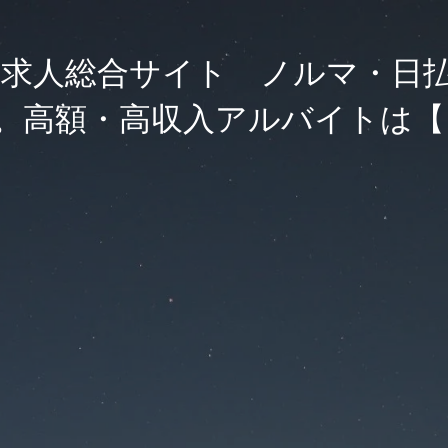
求人総合サイト ノルマ・日
。高額・高収入アルバイトは【F