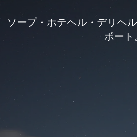
ソープ・ホテヘル・デリヘル
ポート