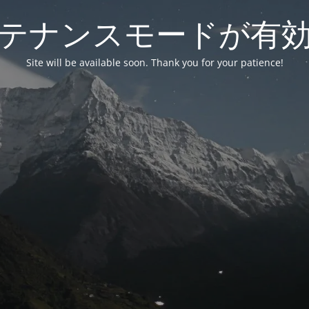
テナンスモードが有
Site will be available soon. Thank you for your patience!