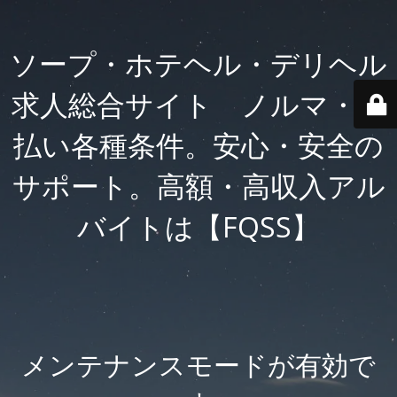
ソープ・ホテヘル・デリヘル
求人総合サイト ノルマ・日
払い各種条件。安心・安全の
サポート。高額・高収入アル
バイトは【FQSS】
メンテナンスモードが有効で