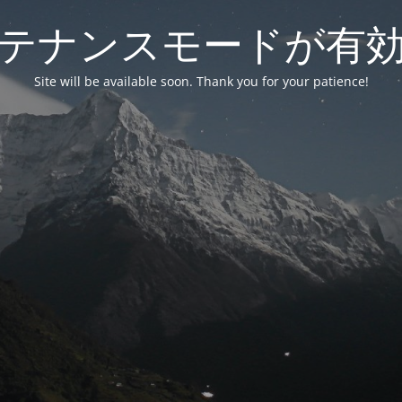
テナンスモードが有
Site will be available soon. Thank you for your patience!