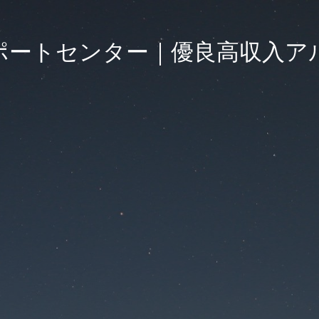
ポートセンター｜優良高収入ア