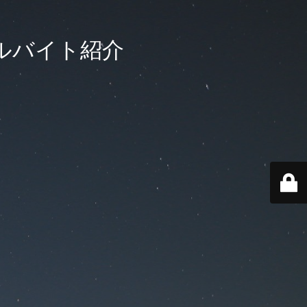
ルバイト紹介