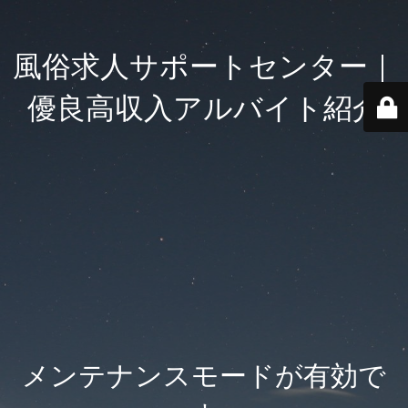
風俗求人サポートセンター｜
優良高収入アルバイト紹介
メンテナンスモードが有効で