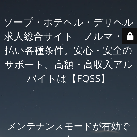
ソープ・ホテヘル・デリヘル
求人総合サイト ノルマ・日
払い各種条件。安心・安全の
サポート。高額・高収入アル
バイトは【FQSS】
メンテナンスモードが有効で