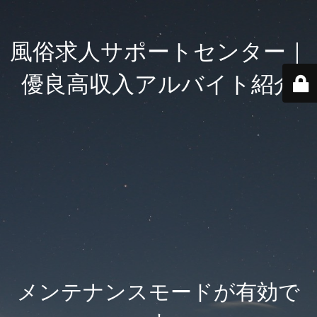
風俗求人サポートセンター｜
優良高収入アルバイト紹介
メンテナンスモードが有効で