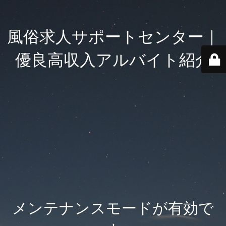
風俗求人サポートセンター｜
優良高収入アルバイト紹介
メンテナンスモードが有効で