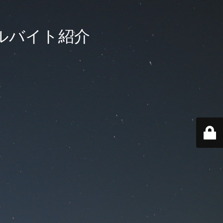
ルバイト紹介