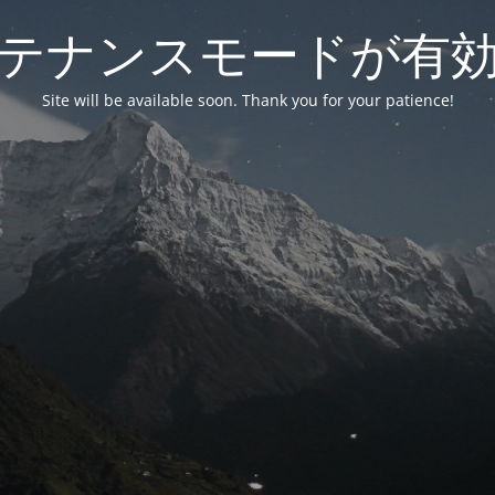
テナンスモードが有
Site will be available soon. Thank you for your patience!