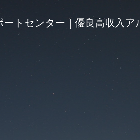
ポートセンター｜優良高収入ア