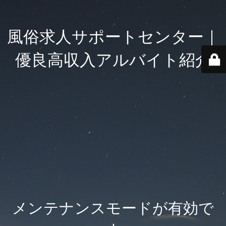
風俗求人サポートセンター｜
優良高収入アルバイト紹介
メンテナンスモードが有効で