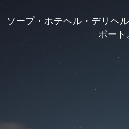
ソープ・ホテヘル・デリヘル
ポート