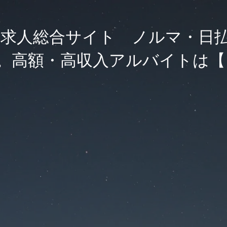
求人総合サイト ノルマ・日
。高額・高収入アルバイトは【F