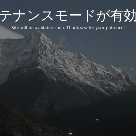
テナンスモードが有
Site will be available soon. Thank you for your patience!