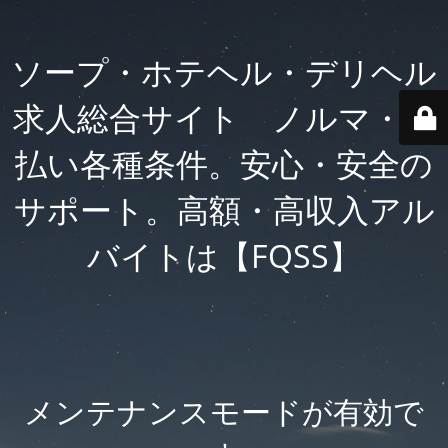
ソープ・ホテヘル・デリヘル
求人総合サイト ノルマ・日
払い各種条件。安心・安全の
サポート。高額・高収入アル
バイトは【FQSS】
メンテナンスモードが有効で