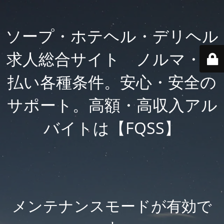
ソープ・ホテヘル・デリヘル
求人総合サイト ノルマ・日
払い各種条件。安心・安全の
サポート。高額・高収入アル
バイトは【FQSS】
メンテナンスモードが有効で