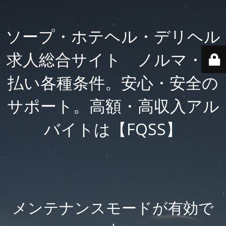
ソープ・ホテヘル・デリヘル
求人総合サイト ノルマ・日
払い各種条件。安心・安全の
サポート。高額・高収入アル
バイトは【FQSS】
メンテナンスモードが有効で